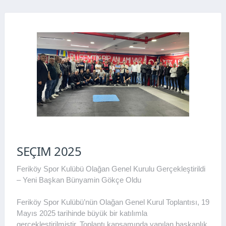
SEÇIM 2025
Feriköy Spor Kulübü Olağan Genel Kurulu Gerçekleştirildi
– Yeni Başkan Bünyamin Gökçe Oldu
Feriköy Spor Kulübü’nün Olağan Genel Kurul Toplantısı, 19
Mayıs 2025 tarihinde büyük bir katılımla
gerçekleştirilmiştir. Toplantı kapsamında yapılan başkanlık