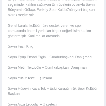
seçiminde, katılım sağlayan tüm üyelerin oylarıyla Sayın
Bünyamin Gökçe, Feriköy Spor Kulübü’nün yeni başkanı
olarak seçilmiştir.
Genel kurula, kulübümüze destek veren ve spor
camiasında önemli yeri olan birçok değerli isim katılım
göstermiştir. Katılımcılar arasında:
Sayın Fazlı Kılıç
Sayın Eyüp Ensari Ergin – Cumhurbaşkanı Danışmanı
Sayın Metin Terzioğlu – Cumhurbaşkanı Danışmanı
Sayın Yusuf Teke – İş İnsanı
Sayın Hüseyin Kaya Tok – Eski Karagümrük Spor Kulübü
Başkanı
Sayın Arzu Erdoğlar – Gazeteci